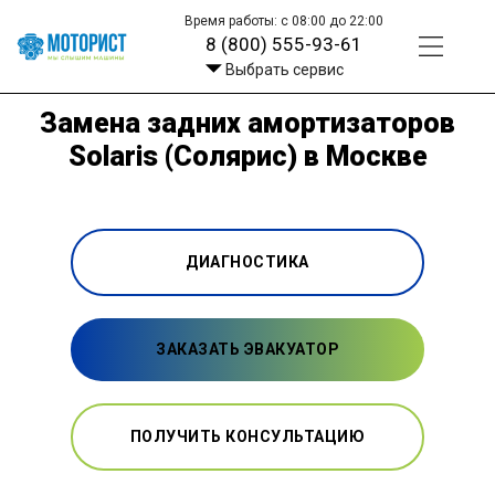
Время работы: с 08:00 до 22:00
8 (800) 555-93-61
Выбрать сервис
Замена задних амортизаторов
Solaris (Солярис) в Москве
ДИАГНОСТИКА
ЗАКАЗАТЬ ЭВАКУАТОР
ПОЛУЧИТЬ КОНСУЛЬТАЦИЮ