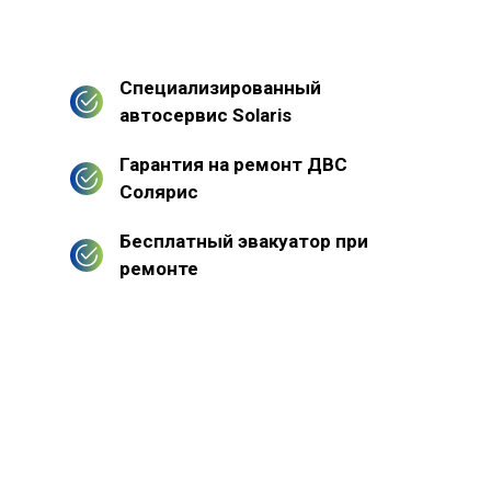
Специализированный
автосервис Solaris
Гарантия на ремонт ДВС
Солярис
Бесплатный эвакуатор при
ремонте