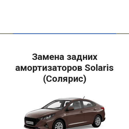
Замена задних
амортизаторов Solaris
(Солярис)