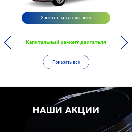
Записаться в автосервис
Капитальный ремонт двигателя
Показать все
НАШИ АКЦИИ