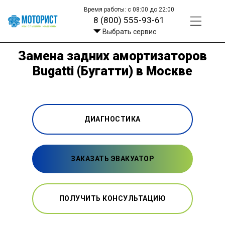
Время работы: с 08:00 до 22:00
8 (800) 555-93-61
Выбрать сервис
Замена задних амортизаторов
Bugatti (Бугатти) в Москве
ДИАГНОСТИКА
ЗАКАЗАТЬ ЭВАКУАТОР
ПОЛУЧИТЬ КОНСУЛЬТАЦИЮ