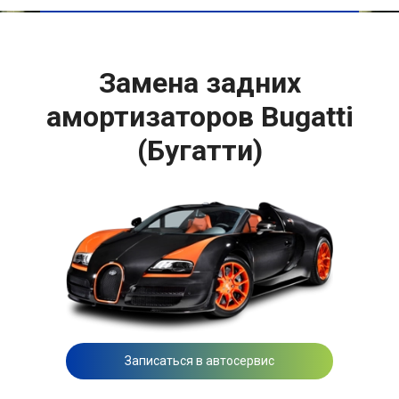
Замена задних
амортизаторов Bugatti
(Бугатти)
Записаться в автосервис