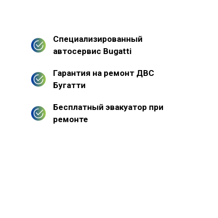
Специализированный
автосервис Bugatti
Гарантия на ремонт ДВС
Бугатти
Бесплатный эвакуатор при
ремонте