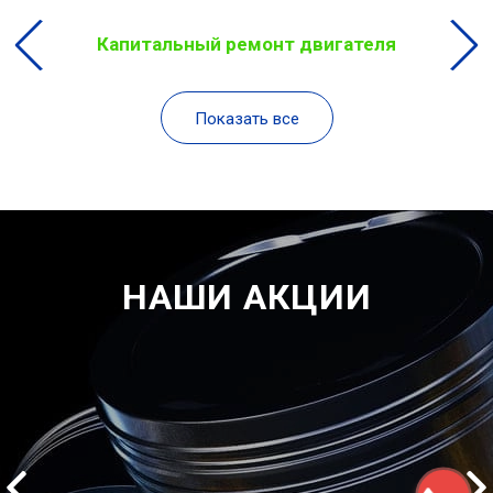
Капитальный ремонт двигателя
Показать все
НАШИ АКЦИИ