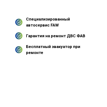
Специализированный
автосервис FAW
Гарантия на ремонт ДВС ФАВ
Бесплатный эвакуатор при
ремонте