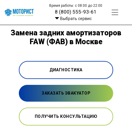
Время работы: с 08:00 до 22:00
8 (800) 555-93-61
Выбрать сервис
Замена задних амортизаторов
FAW (ФАВ) в Москве
ДИАГНОСТИКА
ЗАКАЗАТЬ ЭВАКУАТОР
ПОЛУЧИТЬ КОНСУЛЬТАЦИЮ