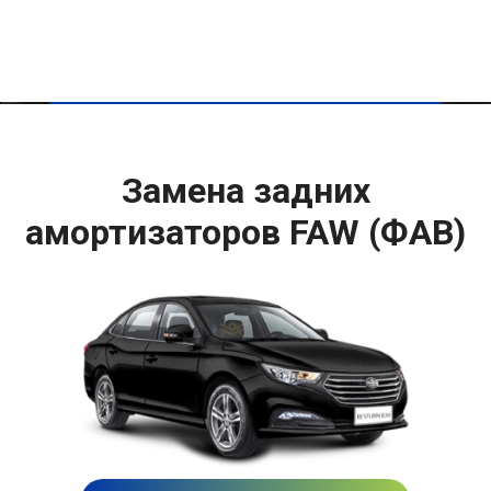
Замена задних
амортизаторов FAW (ФАВ)