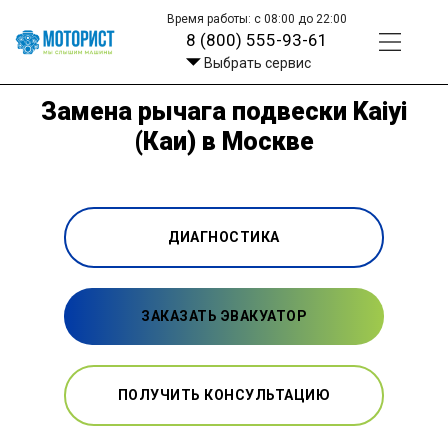
Время работы: с 08:00 до 22:00
8 (800) 555-93-61
Выбрать сервис
Замена рычага подвески Kaiyi
(Каи) в Москве
ДИАГНОСТИКА
ЗАКАЗАТЬ ЭВАКУАТОР
ПОЛУЧИТЬ КОНСУЛЬТАЦИЮ