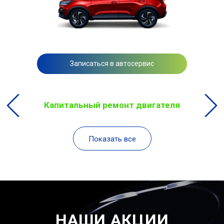
Записаться в автосервис
Капитальный ремонт двигателя
Показать все
НАШИ АКЦИИ