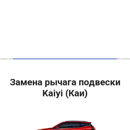
Замена рычага подвески
Kaiyi (Каи)