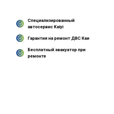
Специализированный
автосервис Kaiyi
Гарантия на ремонт ДВС Каи
Бесплатный эвакуатор при
ремонте