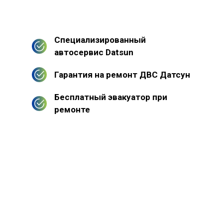
Специализированный
автосервис Datsun
Гарантия на ремонт ДВС Датсун
Бесплатный эвакуатор при
ремонте