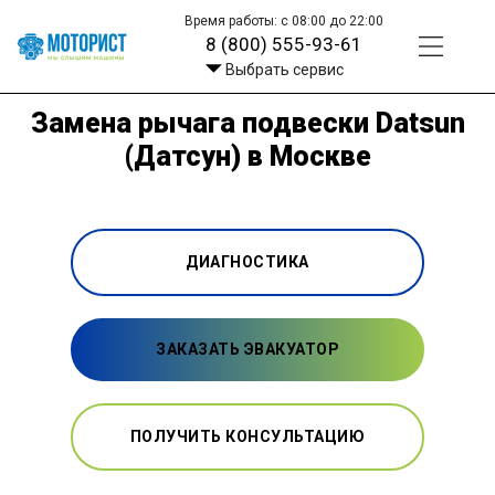
Время работы: с 08:00 до 22:00
8 (800) 555-93-61
Выбрать сервис
Замена рычага подвески Datsun
(Датсун) в Москве
ДИАГНОСТИКА
ЗАКАЗАТЬ ЭВАКУАТОР
ПОЛУЧИТЬ КОНСУЛЬТАЦИЮ