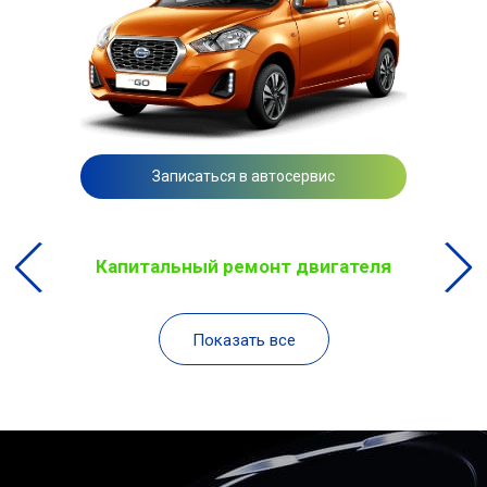
Записаться в автосервис
Капитальный ремонт двигателя
Показать все