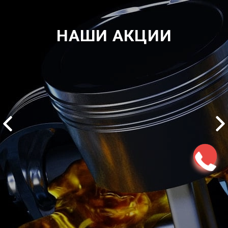
НАШИ АКЦИИ