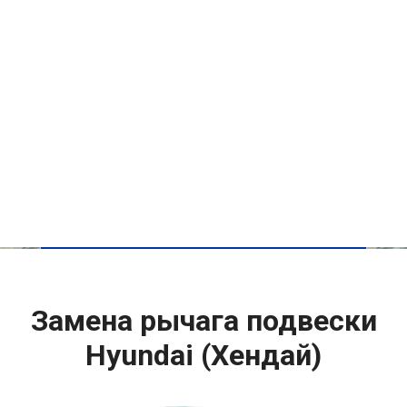
Замена рычага подвески
Hyundai (Хендай)