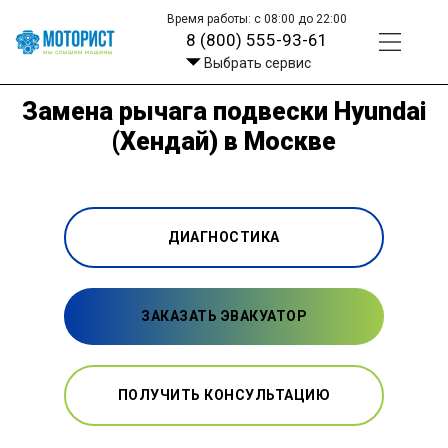
Время работы: с 08:00 до 22:00
8 (800) 555-93-61
Выбрать сервис
Замена рычага подвески Hyundai
(Хендай) в Москве
ДИАГНОСТИКА
ЗАКАЗАТЬ ЭВАКУАТОР
ПОЛУЧИТЬ КОНСУЛЬТАЦИЮ