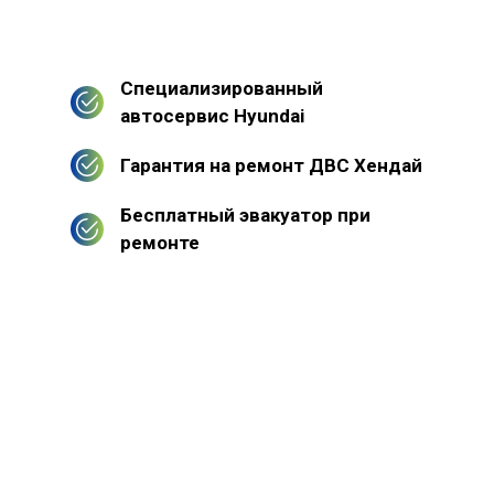
Специализированный
автосервис Hyundai
Гарантия на ремонт ДВС Хендай
Бесплатный эвакуатор при
ремонте