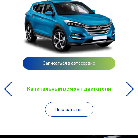
Записаться в автосервис
Капитальный ремонт двигателя
Показать все