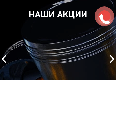
НАШИ АКЦИИ