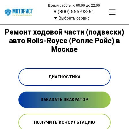
Время работы: с 08:00 до 22:00
8 (800) 555-93-61
Выбрать сервис
Ремонт ходовой части (подвески)
авто Rolls-Royce (Роллс Ройс) в
Москве
ДИАГНОСТИКА
ЗАКАЗАТЬ ЭВАКУАТОР
ПОЛУЧИТЬ КОНСУЛЬТАЦИЮ