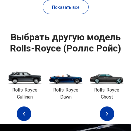
Показать все
Выбрать другую модель
Rolls-Royce (Роллс Ройс)
Rolls-Royce
Rolls-Royce
Rolls-Royce
Cullinan
Dawn
Ghost