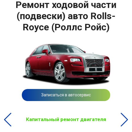
Ремонт ходовой части
(подвески) авто Rolls-
Royce (Роллс Ройс)
Записаться в автосервис
Капитальный ремонт двигателя