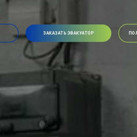
ЗАКАЗАТЬ ЭВАКУАТОР
ПО