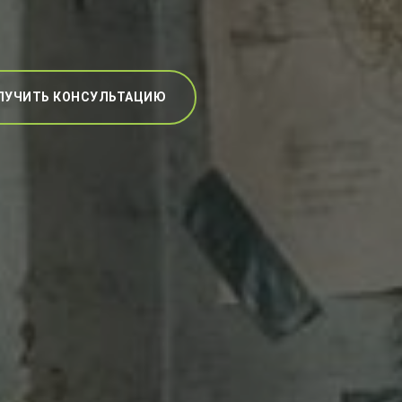
ЛУЧИТЬ КОНСУЛЬТАЦИЮ