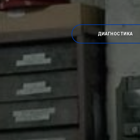
ДИАГНОСТИКА