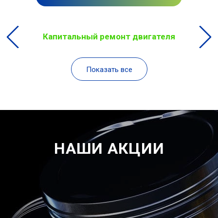
Капитальный ремонт двигателя
Показать все
НАШИ АКЦИИ