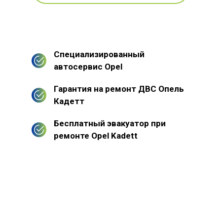
Специализированный
автосервис Opel
Гарантия на ремонт ДВС Опель
Кадетт
Бесплатный эвакуатор при
ремонте Opel Kadett