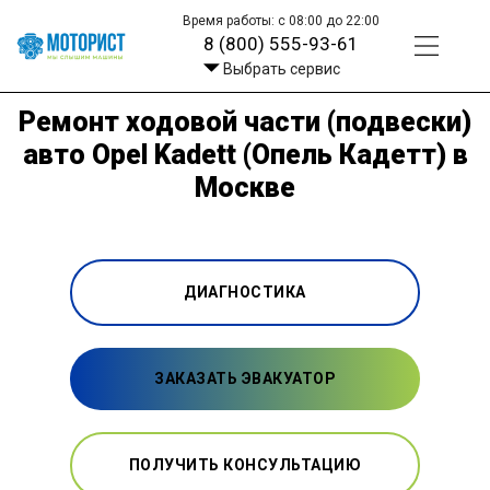
Время работы: с 08:00 до 22:00
8 (800) 555-93-61
Выбрать сервис
Ремонт ходовой части (подвески)
авто Opel Kadett (Опель Кадетт) в
Москве
ДИАГНОСТИКА
ЗАКАЗАТЬ ЭВАКУАТОР
ПОЛУЧИТЬ КОНСУЛЬТАЦИЮ