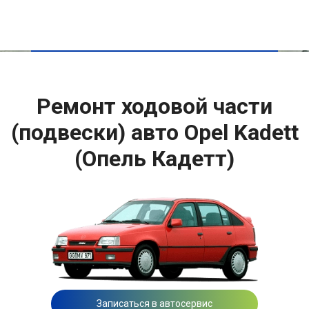
Ремонт ходовой части
(подвески) авто Opel Kadett
(Опель Кадетт)
Записаться в автосервис