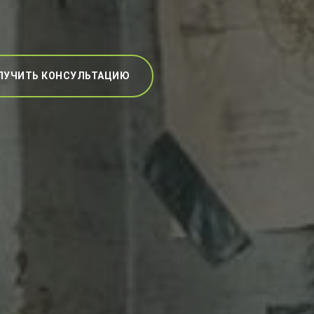
ЛУЧИТЬ КОНСУЛЬТАЦИЮ