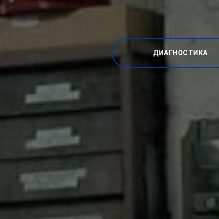
ДИАГНОСТИКА