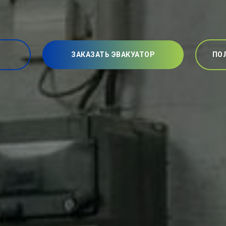
ЗАКАЗАТЬ ЭВАКУАТОР
ПО