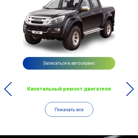
Записаться в автосервис
Капитальный ремонт двигателя
Показать все