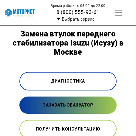
Время работы: с 08:00 до 22:00
8 (800) 555-93-61
Выбрать сервис
Замена втулок переднего
стабилизатора Isuzu (Исузу) в
Москве
ДИАГНОСТИКА
ЗАКАЗАТЬ ЭВАКУАТОР
ПОЛУЧИТЬ КОНСУЛЬТАЦИЮ