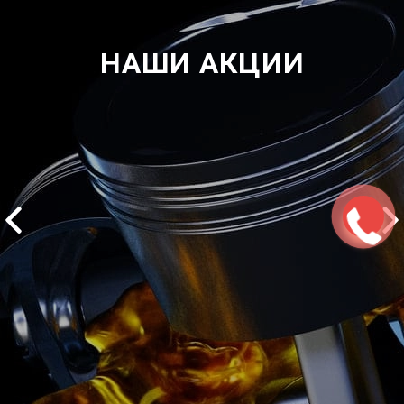
НАШИ АКЦИИ