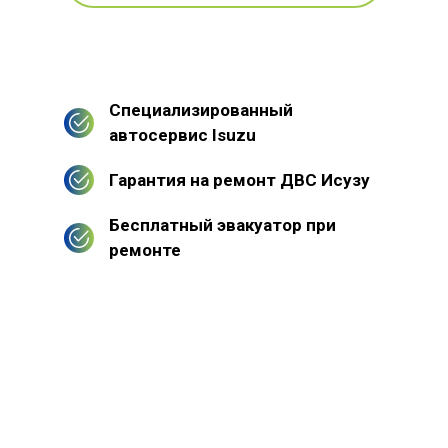
Специализированный
автосервис Isuzu
Гарантия на ремонт ДВС Исузу
Бесплатный эвакуатор при
ремонте