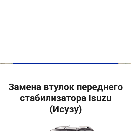
Замена втулок переднего
стабилизатора Isuzu
(Исузу)