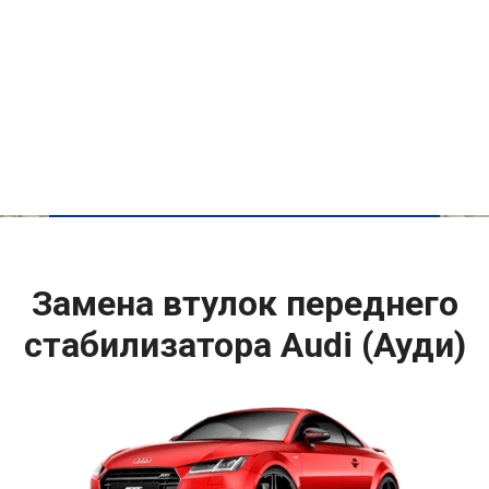
Замена втулок переднего
стабилизатора Audi (Ауди)