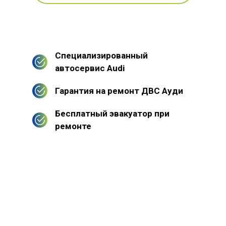
Специализированный
автосервис Audi
Гарантия на ремонт ДВС Ауди
Бесплатный эвакуатор при
ремонте