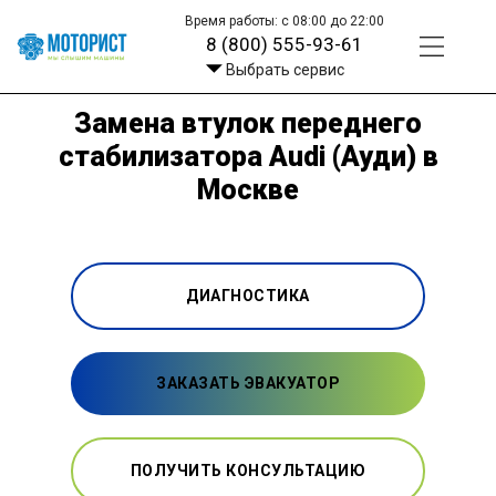
Время работы: с 08:00 до 22:00
8 (800) 555-93-61
Выбрать сервис
Замена втулок переднего
стабилизатора Audi (Ауди) в
Москве
ДИАГНОСТИКА
ЗАКАЗАТЬ ЭВАКУАТОР
ПОЛУЧИТЬ КОНСУЛЬТАЦИЮ