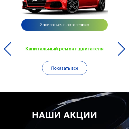
Записаться в автосервис
Капитальный ремонт двигателя
Показать все
НАШИ АКЦИИ