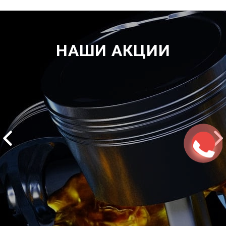
НАШИ АКЦИИ