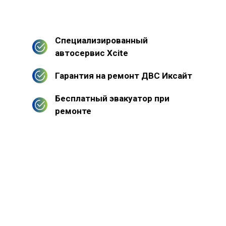
Специализированный
автосервис Xcite
Гарантия на ремонт ДВС Иксайт
Бесплатный эвакуатор при
ремонте