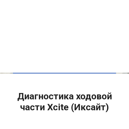
Диагностика ходовой
части Xcite (Иксайт)