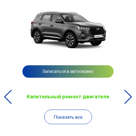
Записаться в автосервис
Капитальный ремонт двигателя
Показать все