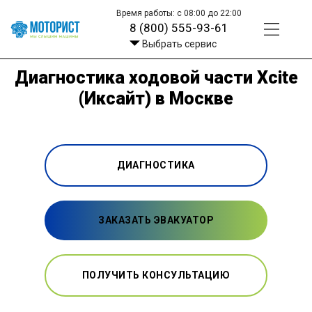
Время работы: с 08:00 до 22:00
8 (800) 555-93-61
Выбрать сервис
Диагностика ходовой части Xcite
(Иксайт) в Москве
ДИАГНОСТИКА
ЗАКАЗАТЬ ЭВАКУАТОР
ПОЛУЧИТЬ КОНСУЛЬТАЦИЮ