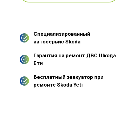
Специализированный
автосервис Skoda
Гарантия на ремонт ДВС Шкода
Ети
Бесплатный эвакуатор при
ремонте Skoda Yeti