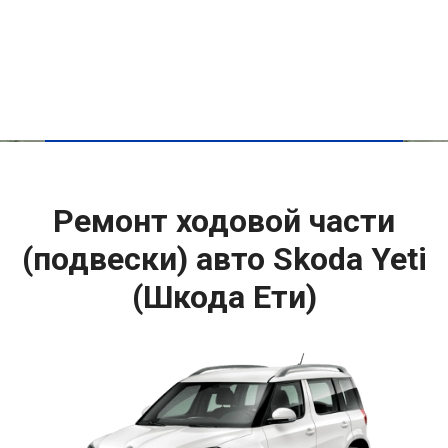
Ремонт ходовой части
(подвески) авто Skoda Yeti
(Шкода Ети)