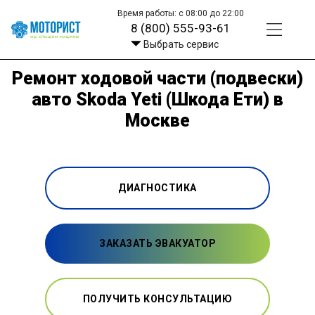
Время работы: с 08:00 до 22:00
8 (800) 555-93-61
Выбрать сервис
Ремонт ходовой части (подвески)
авто Skoda Yeti (Шкода Ети) в
Москве
ДИАГНОСТИКА
ЗАКАЗАТЬ ЭВАКУАТОР
ПОЛУЧИТЬ КОНСУЛЬТАЦИЮ