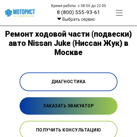
Время работы: с 08:00 до 22:00
8 (800) 555-93-61
Выбрать сервис
Ремонт ходовой части (подвески)
авто Nissan Juke (Ниссан Жук) в
Москве
ДИАГНОСТИКА
ЗАКАЗАТЬ ЭВАКУАТОР
ПОЛУЧИТЬ КОНСУЛЬТАЦИЮ