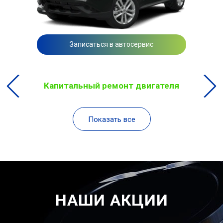
Записаться в автосервис
Капитальный ремонт двигателя
Показать все
НАШИ АКЦИИ