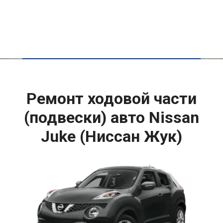
Ремонт ходовой части
(подвески) авто Nissan
Juke (Ниссан Жук)