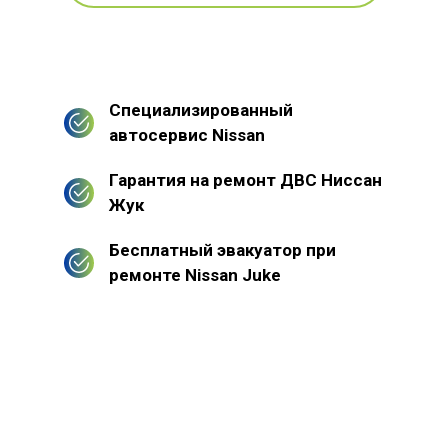
Специализированный
автосервис Nissan
Гарантия на ремонт ДВС Ниссан
Жук
Бесплатный эвакуатор при
ремонте Nissan Juke