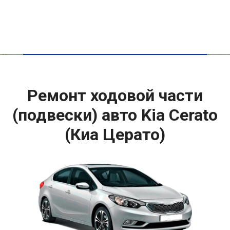
Ремонт ходовой части
(подвески) авто Kia Cerato
(Киа Церато)