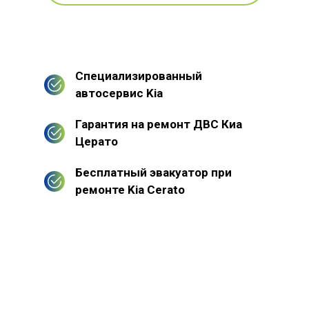
Специализированный
автосервис Kia
Гарантия на ремонт ДВС Киа
Церато
Бесплатный эвакуатор при
ремонте Kia Cerato