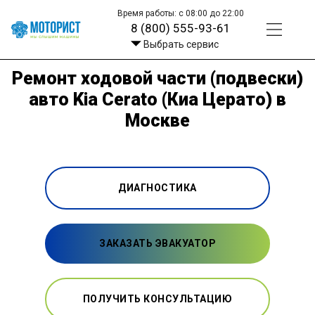
Время работы: с 08:00 до 22:00
8 (800) 555-93-61
Выбрать сервис
Ремонт ходовой части (подвески)
авто Kia Cerato (Киа Церато) в
Москве
ДИАГНОСТИКА
ЗАКАЗАТЬ ЭВАКУАТОР
ПОЛУЧИТЬ КОНСУЛЬТАЦИЮ