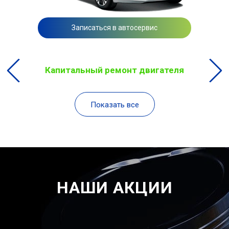
Записаться в автосервис
Капитальный ремонт двигателя
Показать все
НАШИ АКЦИИ