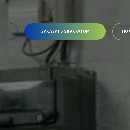
ЗАКАЗАТЬ ЭВАКУАТОР
ПО