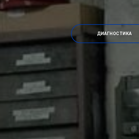
ДИАГНОСТИКА