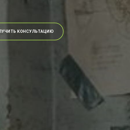
ЛУЧИТЬ КОНСУЛЬТАЦИЮ