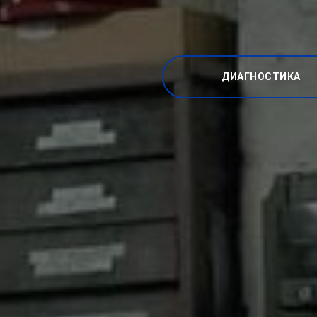
ДИАГНОСТИКА