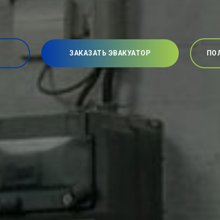
ЗАКАЗАТЬ ЭВАКУАТОР
ПО