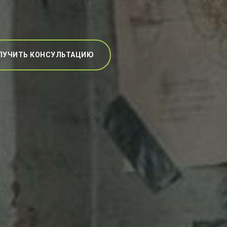
ЛУЧИТЬ КОНСУЛЬТАЦИЮ