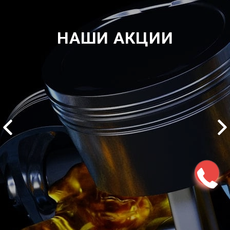
НАШИ АКЦИИ