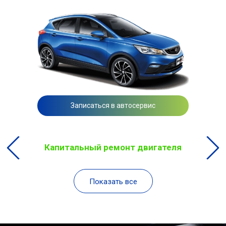
Записаться в автосервис
Капитальный ремонт двигателя
Показать все