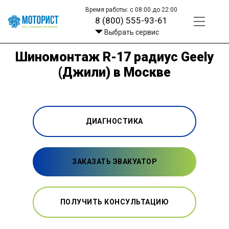
Время работы: с 08:00 до 22:00
8 (800) 555-93-61
Выбрать сервис
Шиномонтаж R-17 радиус Geely
(Джили) в Москве
ДИАГНОСТИКА
ЗАКАЗАТЬ ЭВАКУАТОР
ПОЛУЧИТЬ КОНСУЛЬТАЦИЮ