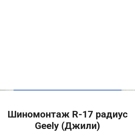
Шиномонтаж R-17 радиус
Geely (Джили)