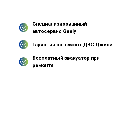
Специализированный
автосервис Geely
Гарантия на ремонт ДВС Джили
Бесплатный эвакуатор при
ремонте