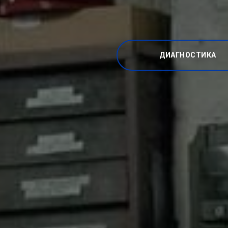
ДИАГНОСТИКА