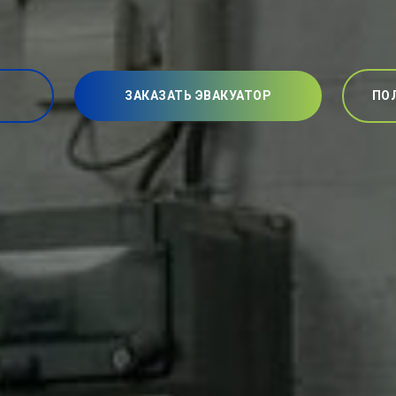
ЗАКАЗАТЬ ЭВАКУАТОР
ПО