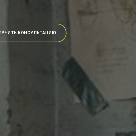
ЛУЧИТЬ КОНСУЛЬТАЦИЮ