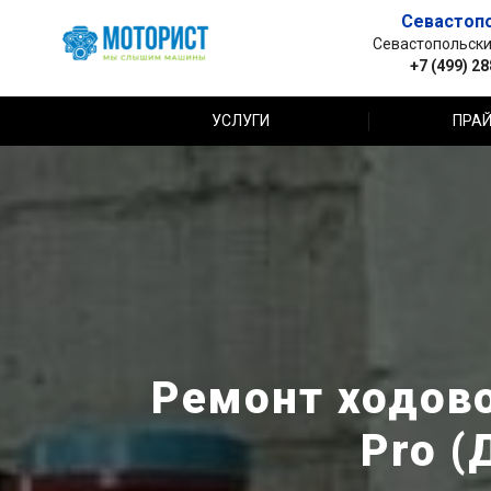
Севастоп
Севастопольский 
+7 (499) 2
УСЛУГИ
ПРАЙ
Ремонт ходово
Pro (