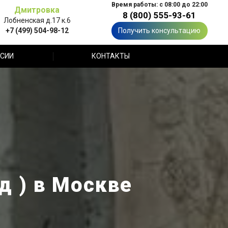
Время работы: с 08:00 до 22:00
Дмитровка
8 (800) 555-93-61
Лобненская д.17 к.6
+7 (499) 504-98-12
Получить консультацию
СИИ
КОНТАКТЫ
д ) в Москве