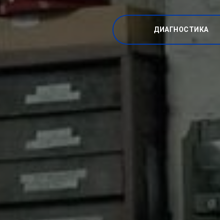
ДИАГНОСТИКА