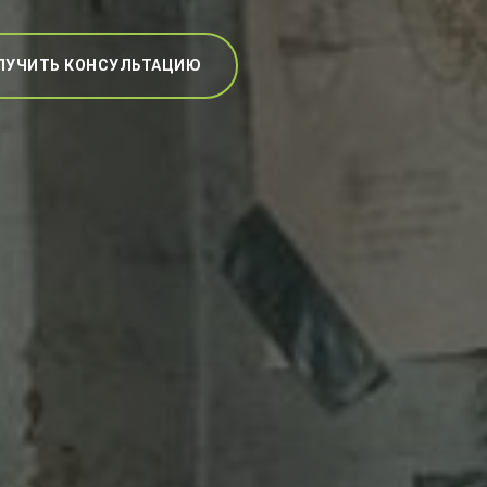
ЛУЧИТЬ КОНСУЛЬТАЦИЮ