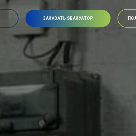
ЗАКАЗАТЬ ЭВАКУАТОР
ПО