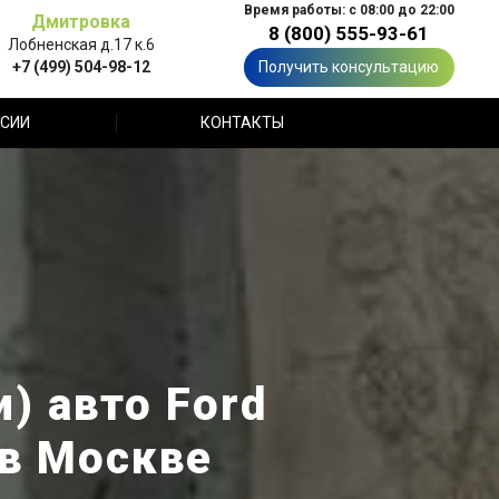
Время работы: с 08:00 до 22:00
Дмитровка
8 (800) 555-93-61
Лобненская д.17 к.6
+7 (499) 504-98-12
Получить консультацию
СИИ
КОНТАКТЫ
) авто Ford
 в Москве