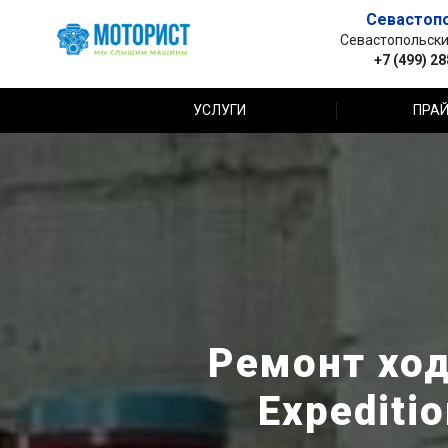
Севастоп
Севастопольский 
+7 (499) 2
УСЛУГИ
ПРАЙ
Ремонт ход
Expediti