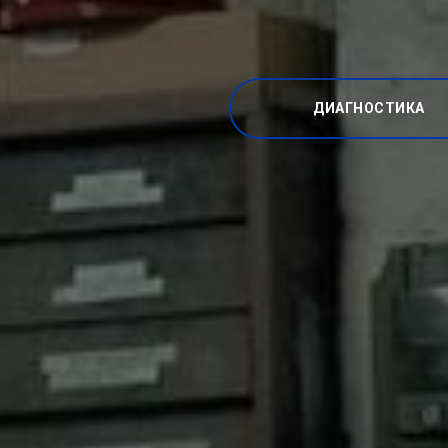
ДИАГНОСТИКА