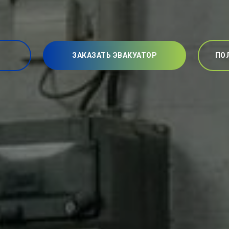
ЗАКАЗАТЬ ЭВАКУАТОР
ПО