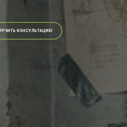
ЛУЧИТЬ КОНСУЛЬТАЦИЮ