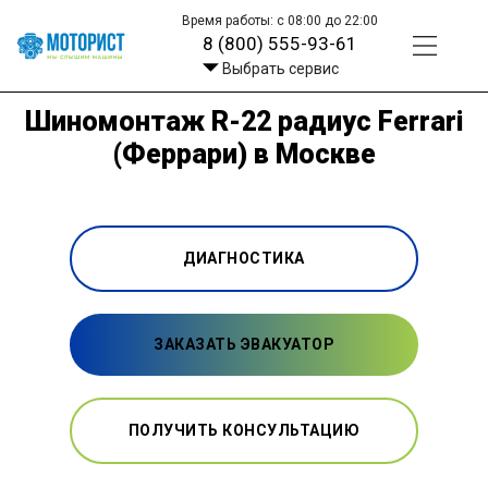
Время работы: с 08:00 до 22:00
8 (800) 555-93-61
Выбрать сервис
Шиномонтаж R-22 радиус Ferrari
(Феррари) в Москве
ДИАГНОСТИКА
ЗАКАЗАТЬ ЭВАКУАТОР
ПОЛУЧИТЬ КОНСУЛЬТАЦИЮ