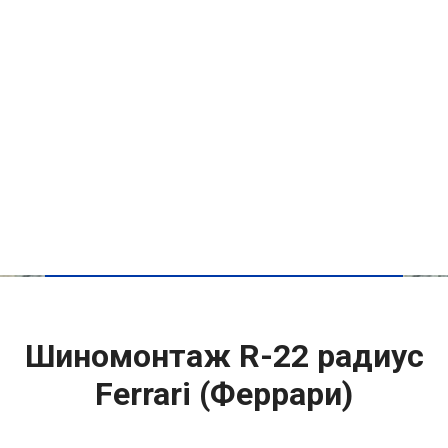
Шиномонтаж R-22 радиус
Ferrari (Феррари)