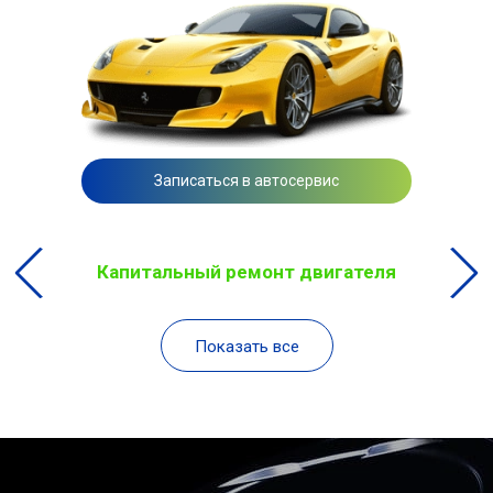
Записаться в автосервис
Капитальный ремонт двигателя
Показать все