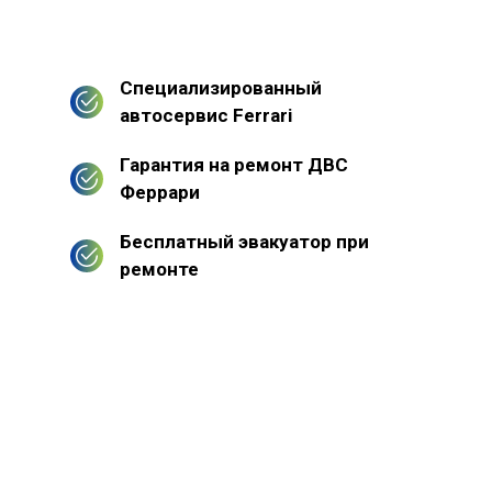
Специализированный
автосервис Ferrari
Гарантия на ремонт ДВС
Феррари
Бесплатный эвакуатор при
ремонте