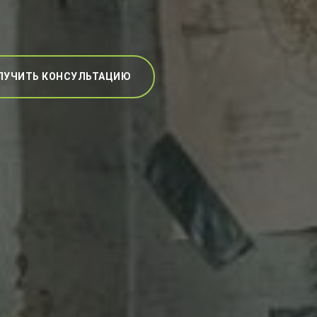
ЛУЧИТЬ КОНСУЛЬТАЦИЮ