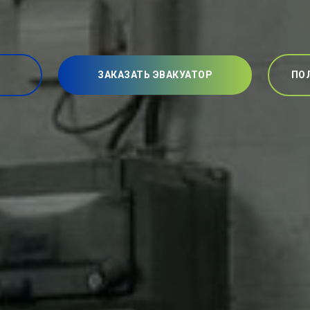
ЗАКАЗАТЬ ЭВАКУАТОР
ПО