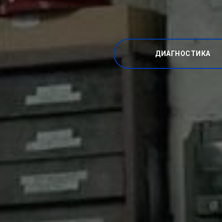
ДИАГНОСТИКА