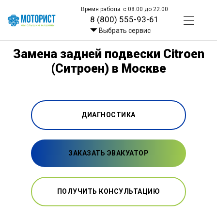
Время работы: с 08:00 до 22:00
8 (800) 555-93-61
Выбрать сервис
Замена задней подвески Citroen
(Ситроен) в Москве
ДИАГНОСТИКА
ЗАКАЗАТЬ ЭВАКУАТОР
ПОЛУЧИТЬ КОНСУЛЬТАЦИЮ