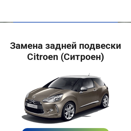
Замена задней подвески
Citroen (Ситроен)