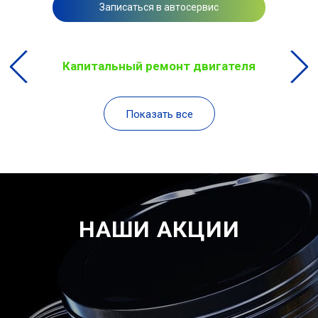
Записаться в автосервис
Капитальный ремонт двигателя
Показать все
НАШИ АКЦИИ