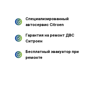
Специализированный
автосервис Citroen
Гарантия на ремонт ДВС
Ситроен
Бесплатный эвакуатор при
ремонте