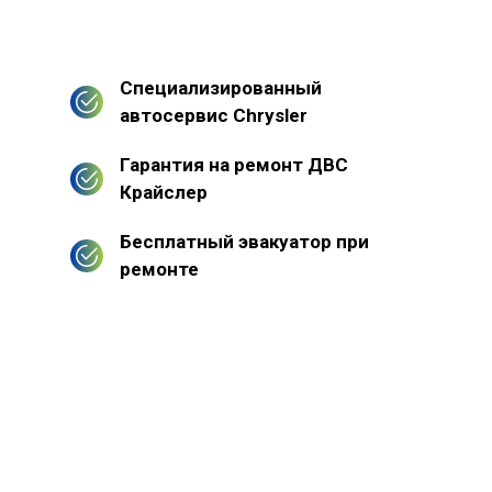
Специализированный
автосервис Chrysler
Гарантия на ремонт ДВС
Крайслер
Бесплатный эвакуатор при
ремонте