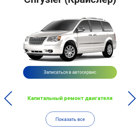
Записаться в автосервис
Капитальный ремонт двигателя
Показать все