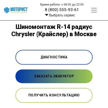
Время работы: с 08:00 до 22:00
8 (800) 555-93-61
Выбрать сервис
Шиномонтаж R-14 радиус
Chrysler (Крайслер) в Москве
ДИАГНОСТИКА
ЗАКАЗАТЬ ЭВАКУАТОР
ПОЛУЧИТЬ КОНСУЛЬТАЦИЮ