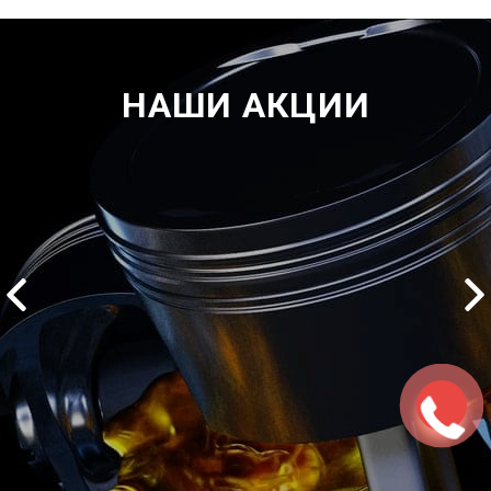
НАШИ АКЦИИ