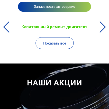
Записаться в автосервис
Капитальный ремонт двигателя
Показать все
НАШИ АКЦИИ