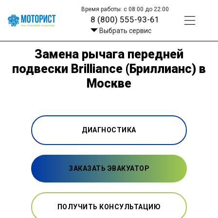
Время работы: с 08:00 до 22:00
8 (800) 555-93-61
Выбрать сервис
Замена рычага передней
подвески Brilliance (Бриллианс) в
Москве
ДИАГНОСТИКА
ЗАКАЗАТЬ ЭВАКУАТОР
ПОЛУЧИТЬ КОНСУЛЬТАЦИЮ