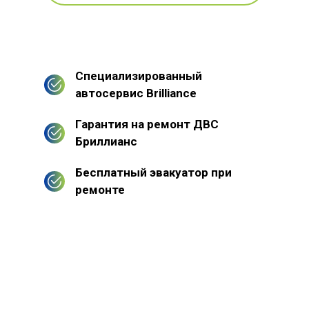
Специализированный
автосервис Brilliance
Гарантия на ремонт ДВС
Бриллианс
Бесплатный эвакуатор при
ремонте