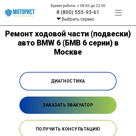
Время работы: с 08:00 до 22:00
8 (800) 555-93-61
Выбрать сервис
Ремонт ходовой части (подвески)
авто BMW 6 (БМВ 6 серии) в
Москве
ДИАГНОСТИКА
ЗАКАЗАТЬ ЭВАКУАТОР
ПОЛУЧИТЬ КОНСУЛЬТАЦИЮ