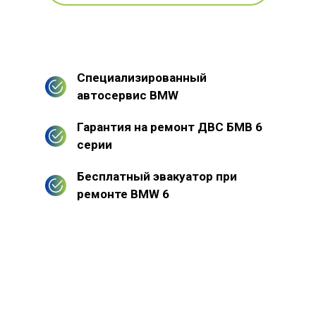
Специализированный
автосервис BMW
Гарантия на ремонт ДВС БМВ 6
серии
Бесплатный эвакуатор при
ремонте BMW 6