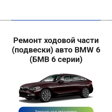
Ремонт ходовой части
(подвески) авто BMW 6
(БМВ 6 серии)
Записаться в автосервис