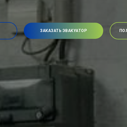
ЗАКАЗАТЬ ЭВАКУАТОР
ПО