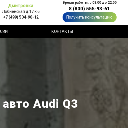
Время работы: с 08:00 до 22:00
Дмитровка
8 (800) 555-93-61
Лобненская д.17 к.6
+7 (499) 504-98-12
Получить консультацию
СИИ
КОНТАКТЫ
 авто Audi Q3