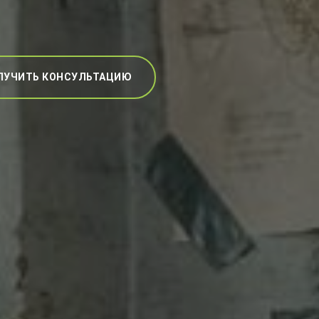
ЛУЧИТЬ КОНСУЛЬТАЦИЮ