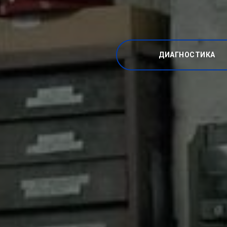
ДИАГНОСТИКА