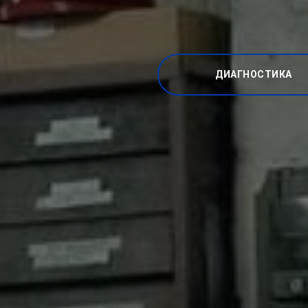
ДИАГНОСТИКА