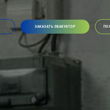
ЗАКАЗАТЬ ЭВАКУАТОР
ПО