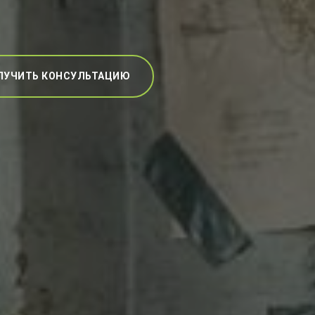
ЛУЧИТЬ КОНСУЛЬТАЦИЮ