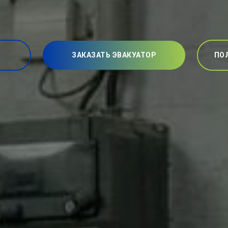
ЗАКАЗАТЬ ЭВАКУАТОР
ПО