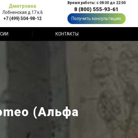
Время работы: с 08:00 до 22:00
Дмитровка
8 (800) 555-93-61
Лобненская д.17 к.6
+7 (499) 504-98-12
Получить консультацию
СИИ
КОНТАКТЫ
omeo (Альфа