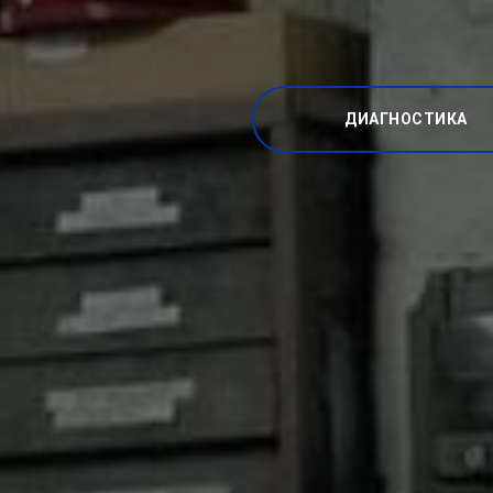
ДИАГНОСТИКА