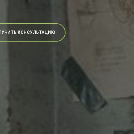
ЛУЧИТЬ КОНСУЛЬТАЦИЮ